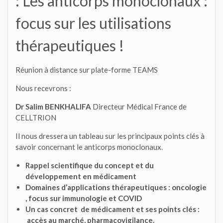
: Les anticorps monoclonaux :
focus sur les utilisations
thérapeutiques !
Réunion à distance sur plate-forme TEAMS
Nous recevrons :
Dr Salim BENKHALIFA
Directeur Médical France de
CELLTRION
Il nous dressera un tableau sur les principaux points clés à
savoir concernant le anticorps monoclonaux.
Rappel scientifique du concept et du
développement en médicament
Domaines d’applications thérapeutiques : oncologie
, focus sur immunologie et COVID
Un cas concret de médicament et ses points clés :
accès au marché, pharmacovigilance.