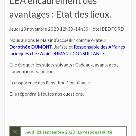
LEA encadrement des
avantages : Etat des lieux.
Jeudi 13 novembre 2023 12h30-14h30 Hôtel BEDFORD
Nous aurons le plaisir d’accueillir comme orateur
Dorothée DUMONT,
Juriste et
Responsable des Affaires
juridiques chez Alain DUMANT CONSULTANTS.
Elle évoquer les sujets suivants : Cadeaux, avantages ,
conventions, sanctions
Transparence des liens , bon Compliance.
Elle répondra à toutes nos questions.
Navigation
Jeudi 21 septembre 2023 : La responsabilité