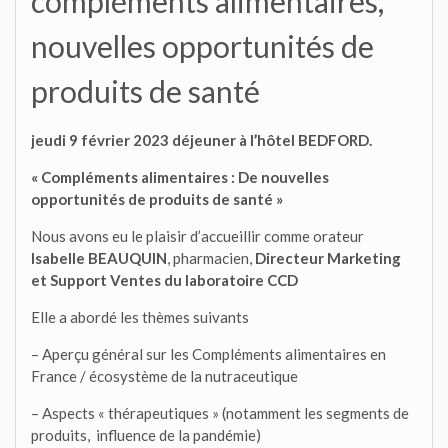
compléments alimentaires,
nouvelles opportunités de
produits de santé
jeudi 9 février 2023 déjeuner à l’hôtel BEDFORD.
« Compléments alimentaires : De nouvelles
opportunités de produits de santé »
Nous avons eu le plaisir d’accueillir comme orateur
Isabelle BEAUQUIN
, pharmacien,
Directeur Marketing
et Support Ventes du laboratoire CCD
Elle a abordé les thèmes suivants
– Aperçu général sur les Compléments alimentaires en
France / écosystème de la nutraceutique
– Aspects « thérapeutiques » (notamment les segments de
produits, influence de la pandémie)