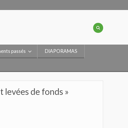
ents passés
DIAPORAMAS
t levées de fonds »