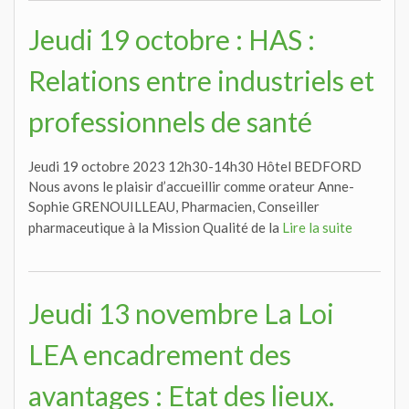
Jeudi 19 octobre : HAS :
Relations entre industriels et
professionnels de santé
Jeudi 19 octobre 2023 12h30-14h30 Hôtel BEDFORD
Nous avons le plaisir d’accueillir comme orateur Anne-
Sophie GRENOUILLEAU, Pharmacien, Conseiller
pharmaceutique à la Mission Qualité de la
Lire la suite
Jeudi 13 novembre La Loi
LEA encadrement des
avantages : Etat des lieux.