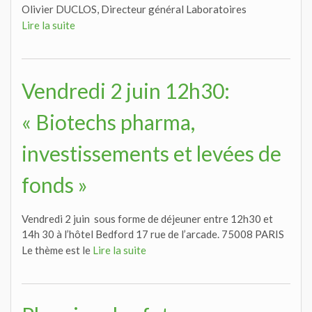
Olivier DUCLOS, Directeur général Laboratoires
Lire la suite
Vendredi 2 juin 12h30:
« Biotechs pharma,
investissements et levées de
fonds »
Vendredi 2 juin sous forme de déjeuner entre 12h30 et
14h 30 à l’hôtel Bedford 17 rue de l’arcade. 75008 PARIS
Le thème est le
Lire la suite