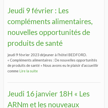
Jeudi 9 février : Les
compléments alimentaires,
nouvelles opportunités de
produits de santé
jeudi 9 février 2023 déjeuner à l’hôtel BEDFORD.
« Compléments alimentaires : De nouvelles opportunités
de produits de santé » Nous avons eu le plaisir d’accueillir
comme
Lire la suite
Jeudi 16 janvier 18H « Les
ARNm et les nouveaux