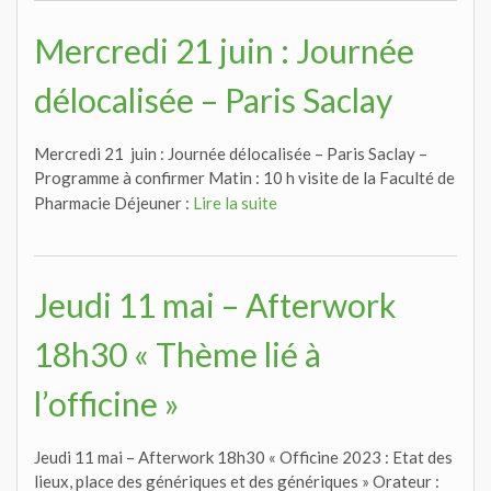
Mercredi 21 juin : Journée
délocalisée – Paris Saclay
Mercredi 21 juin : Journée délocalisée – Paris Saclay –
Programme à confirmer Matin : 10 h visite de la Faculté de
Pharmacie Déjeuner :
Lire la suite
Jeudi 11 mai – Afterwork
18h30 « Thème lié à
l’officine »
Jeudi 11 mai – Afterwork 18h30 « Officine 2023 : Etat des
lieux, place des génériques et des génériques » Orateur :