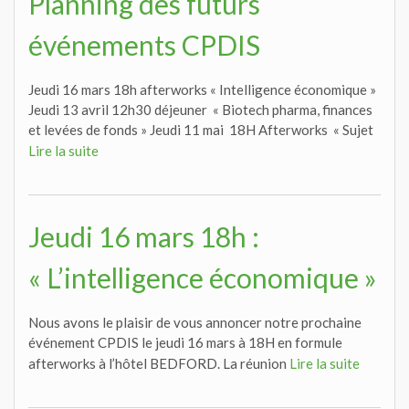
Planning des futurs
événements CPDIS
Jeudi 16 mars 18h afterworks « Intelligence économique »
Jeudi 13 avril 12h30 déjeuner « Biotech pharma, finances
et levées de fonds » Jeudi 11 mai 18H Afterworks « Sujet
Lire la suite
Jeudi 16 mars 18h :
« L’intelligence économique »
Nous avons le plaisir de vous annoncer notre prochaine
événement CPDIS le jeudi 16 mars à 18H en formule
afterworks à l’hôtel BEDFORD. La réunion
Lire la suite