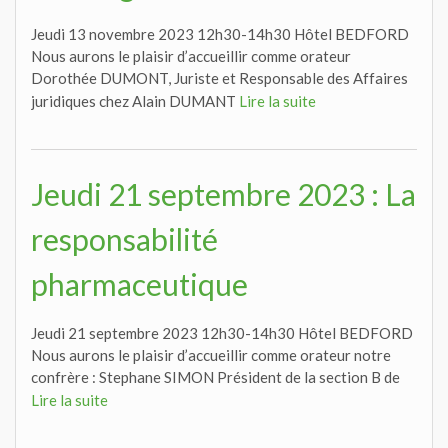
Jeudi 13 novembre 2023 12h30-14h30 Hôtel BEDFORD
Nous aurons le plaisir d’accueillir comme orateur
Dorothée DUMONT, Juriste et Responsable des Affaires
juridiques chez Alain DUMANT
Lire la suite
Jeudi 21 septembre 2023 : La
responsabilité
pharmaceutique
Jeudi 21 septembre 2023 12h30-14h30 Hôtel BEDFORD
Nous aurons le plaisir d’accueillir comme orateur notre
confrère : Stephane SIMON Président de la section B de
Lire la suite