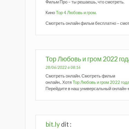
Фильм Про – ты решаешь, что смотреть.
Кино
Тор 4 Любовь и гром
.
Смотреть онлайн фильм бесплатно – смотр
Тор Любовь и гром 2022 год
28/06/2022 à 08:16
Смотреть онлайн. Смотреть фильм
онлайн.. Хотя
Тор Любовь и гром 2022 год
Перейдите в наш универсальный онлайн-к
bit.ly
dit :