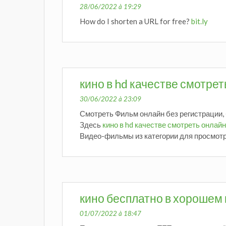
28/06/2022 à 19:29
How do I shorten a URL for free?
bit.ly
кино в hd качестве смотре
30/06/2022 à 23:09
Смотреть Фильм онлайн без регистрации, 
Здесь
кино в hd качестве смотреть онлайн
Видео-фильмы из категории для просмотра
кино бесплатно в хорошем
01/07/2022 à 18:47